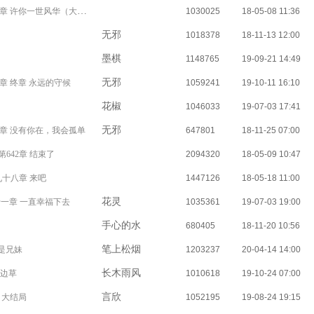
3章 许你一世风华（大结局）
1030025
18-05-08 11:36
无邪
1018378
18-11-13 12:00
墨棋
1148765
19-09-21 14:49
无邪
7章 终章 永远的守候
1059241
19-10-11 16:10
花椒
1046033
19-07-03 17:41
无邪
章 没有你在，我会孤单
647801
18-11-25 07:00
第642章 结束了
2094320
18-05-09 10:47
十八章 来吧
1447126
18-05-18 11:00
花灵
一章 一直幸福下去
1035361
19-07-03 19:00
手心的水
680405
18-11-20 10:56
笔上松烟
们是兄妹
1203237
20-04-14 14:00
长木雨风
窝边草
1010618
19-10-24 07:00
言欣
 大结局
1052195
19-08-24 19:15