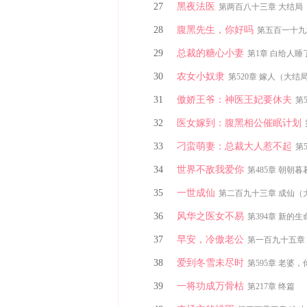
27
黑夜法医
第两百八十三章 大结局
28
腹黑先生，你好吗
第五百一十九
29
总裁的糖心小妻
第1章 白给人睡
30
农女小奴隶
第520章 嫁人（大结
31
傲娇王爷：神医王妃要休夫
第
32
医女嫁到：腹黑相公催眠计划
33
刁蛮萌妻：总裁大人惹不起
第
34
世界不敌我爱你
第485章 朝朝
35
一世成仙
第二百九十三章 成仙（
36
风华之医女不易
第394章 新的生
37
早安，冷傲老公
第一百九十五章
38
爱到冬雪未尽时
第595章 老婆
39
一将功成万骨枯
第217章 终篇