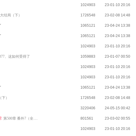
1024903
23-01-10 20:16
章 大结局（下）
1726548
23-02-08 14:48
了
1065121
23-04-24 13:38
了
1065121
23-04-24 13:38
1024903
23-01-10 20:16
377、这如何受得了
1059883
23-01-07 00:50
1024903
23-01-10 20:16
1024903
23-01-10 20:16
了
1065121
23-04-24 13:38
局（下）
1726548
23-02-08 14:48
3220406
24-05-15 00:42
撩
第500章 番外7（全文完）
801561
23-03-02 00:55
1024903
23-01-10 20:16