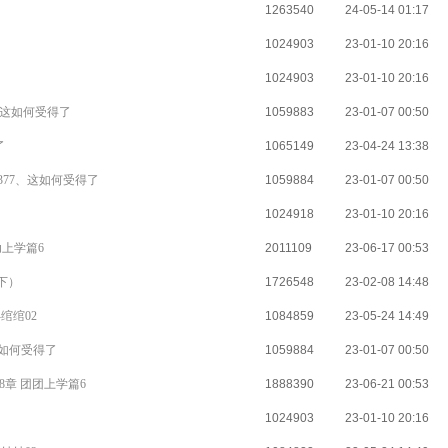
1263540
24-05-14 01:17
1024903
23-01-10 20:16
1024903
23-01-10 20:16
、这如何受得了
1059883
23-01-07 00:50
了
1065149
23-04-24 13:38
377、这如何受得了
1059884
23-01-07 00:50
1024918
23-01-10 20:16
幼上学篇6
2011109
23-06-17 00:53
（下）
1726548
23-02-08 14:48
绾绾02
1084859
23-05-24 14:49
这如何受得了
1059884
23-01-07 00:50
68章 团团上学篇6
1888390
23-06-21 00:53
1024903
23-01-10 20:16