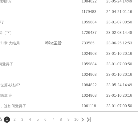
妙妙02
1084822
23-05-24 14:49
1179483
24-04-21 01:16
得了
1059884
23-01-07 00:50
结局（下）
1726487
23-02-08 14:48
琴秋尘音
851章 大结局
733585
23-06-25 12:53
1024903
23-01-10 20:16
如何受得了
1059884
23-01-07 00:50
1024903
23-01-10 20:16
世篇-枝枝02
1084822
23-05-24 14:49
96章 完
1024903
23-01-10 20:16
77、这如何受得了
1061118
23-01-07 00:50
品
1
2
3
4
5
6
7
8
9
10