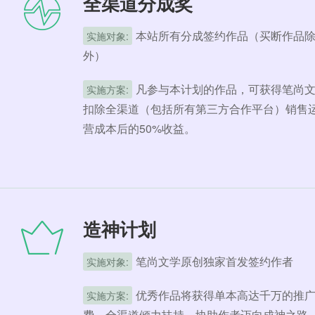
全渠道分成奖
本站所有分成签约作品（买断作品
实施对象:
外）
凡参与本计划的作品，可获得笔尚
实施方案:
扣除全渠道（包括所有第三方合作平台）销售
营成本后的50%收益。
造神计划
笔尚文学原创独家首发签约作者
实施对象:
优秀作品将获得单本高达千万的推
实施方案:
费，全渠道倾力扶持，协助作者迈向成神之路