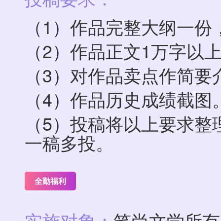
（1）作品完整大纲一份，
（2）作品正文1万字以
（3）对作品卖点作简要
（4）作品历史成绩截图
（5）投稿将以上要求整
一稿多投。
全勤福利
实施对象：
笔尚文学所有