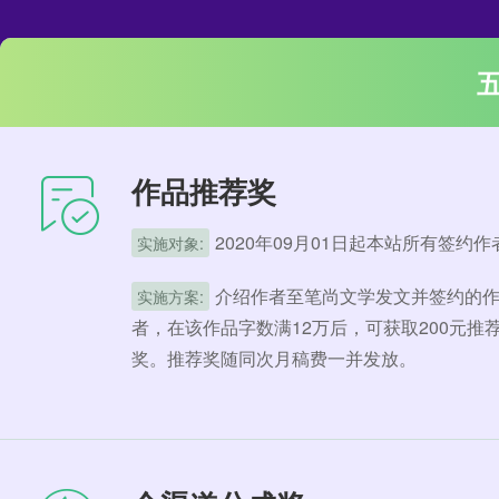
作品推荐奖
2020年09月01日起本站所有签约作
实施对象:
介绍作者至笔尚文学发文并签约的
实施方案:
者，在该作品字数满12万后，可获取200元推
奖。推荐奖随同次月稿费一并发放。