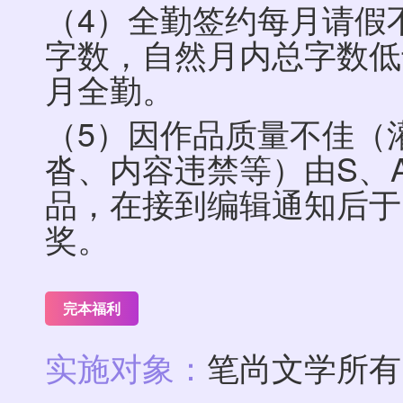
（4）全勤签约每月请假
字数，自然月内总字数低
月全勤。
（5）因作品质量不佳（
沓、内容违禁等）由S、
品，在接到编辑通知后于
奖。
完本福利
实施对象：
笔尚文学所有