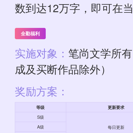
数到达12万字，即可在
全勤福利
实施对象：
笔尚文学所有
成及买断作品除外）
奖励方案：
等级
更新要求
S级
A级
每日更新