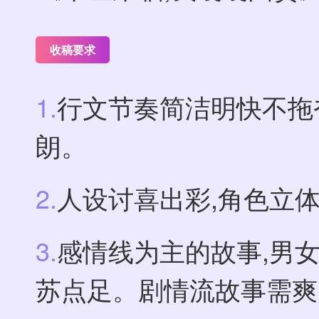
收稿要求
1.
行文节奏简洁明快不拖
朗。
2.
人设讨喜出彩,角色立
3.
感情线为主的故事,男女
苏点足。剧情流故事需爽