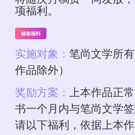
项福利。
续签福利
实施对象：
笔尚文学所有
作品除外）
奖励方案：
上本作品正常
书一个月内与笔尚文学签
请以下福利，依据上本作