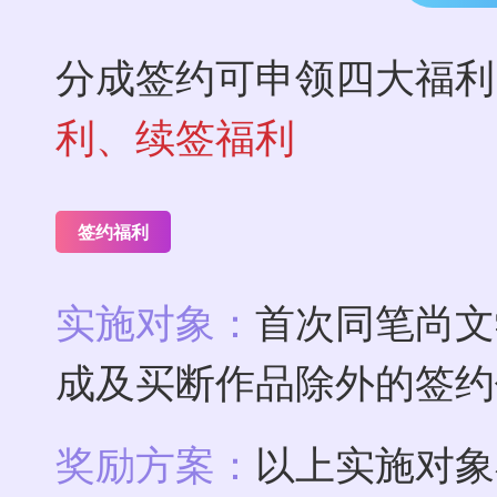
分成签约可申领四大福利
利、续签福利
签约福利
实施对象：
首次同笔尚文
成及买断作品除外的签约
奖励方案：
以上实施对象