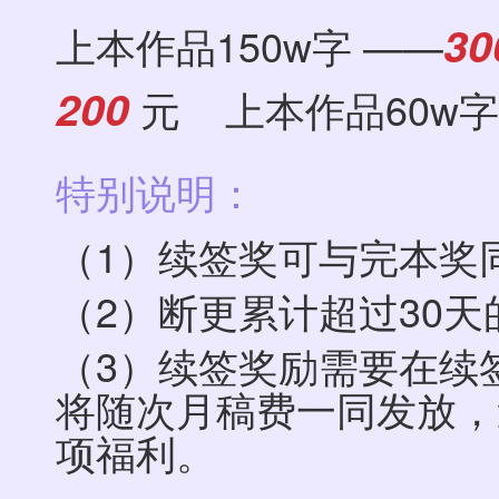
30
上本作品150w字 ——
200
元 上本作品60w字
特别说明：
（1）续签奖可与完本奖
（2）断更累计超过30
（3）续签奖励需要在续
将随次月稿费一同发放，
项福利。