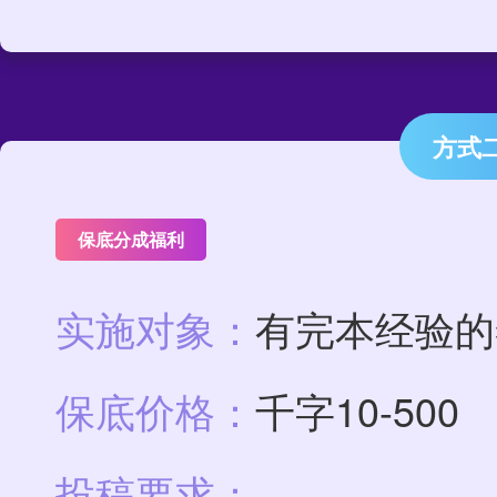
方式
保底分成福利
实施对象：
有完本经验的
保底价格：
千字10-500
投稿要求：