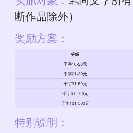
断作品除外）
奖励方案：
等级
千字10-20元
千字21-30元
千字31-50元
千字51-100元
千字101-500元
特别说明：