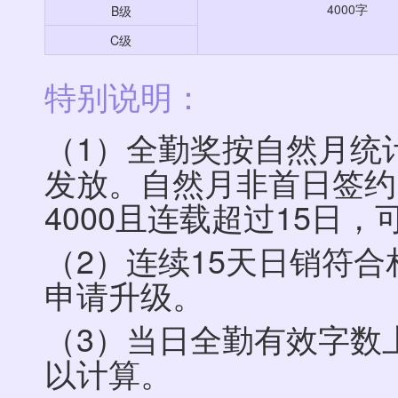
4000字
B级
C级
特别说明：
（1）全勤奖按自然月统
发放。自然月非首日签约
4000且连载超过15日
（2）连续15天日销符
申请升级。
（3）当日全勤有效字数
以计算。