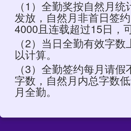
（1）全勤奖按自然月统
发放，自然月非首日签约
4000且连载超过15日
（2）当日全勤有效字数
以计算。
（3）全勤签约每月请假
字数，自然月内总字数低
月全勤。