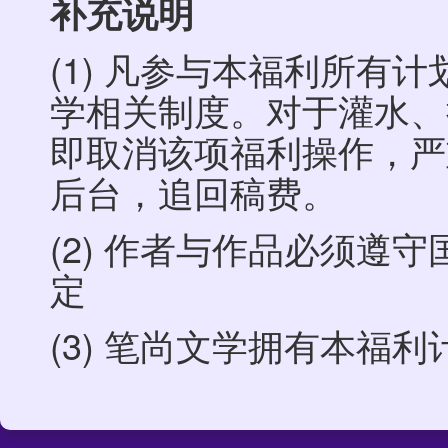
补充说明
(1) 凡参与本福利所有
学相关制度。对于灌水、
即取消该项福利操作，严
后台，追回稿费。
(2) 作者与作品必须遵
定
(3) 笔尚文学拥有本福