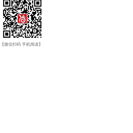
【微信扫码 手机阅读】