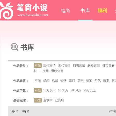
笔尚
书库
福利
书库
不限
现代言情
古代言情
幻想言情
悬疑言情
都市青春
作品分类：
技
二次元
男频短篇
不限
婚恋
总裁
仙侠
豪门
穿书
萌宝
年代
前妻
爽
作品标签：
不限
10万以下
10-30万
30-50万
50万以上
作品字数：
不限
连载中
已完结
是否完结：
序号
书名
作