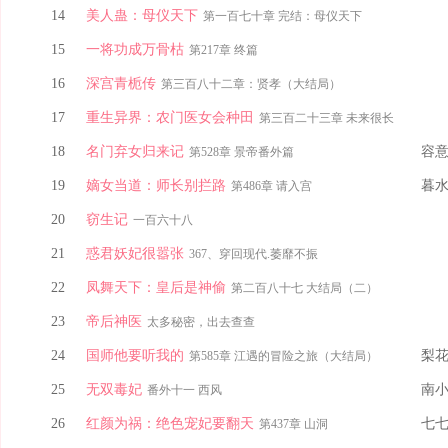
14
美人蛊：母仪天下
第一百七十章 完结：母仪天下
15
一将功成万骨枯
第217章 终篇
16
深宫青栀传
第三百八十二章：贤孝（大结局）
17
重生异界：农门医女会种田
第三百二十三章 未来很长
18
名门弃女归来记
容
第528章 景帝番外篇
19
嫡女当道：师长别拦路
暮
第486章 请入宫
20
窃生记
一百六十八
21
惑君妖妃很嚣张
367、穿回现代.萎靡不振
22
凤舞天下：皇后是神偷
第二百八十七 大结局（二）
23
帝后神医
太多秘密，出去查查
24
国师他要听我的
梨
第585章 江遇的冒险之旅（大结局）
25
无双毒妃
南
番外十一 西风
26
红颜为祸：绝色宠妃要翻天
七
第437章 山洞