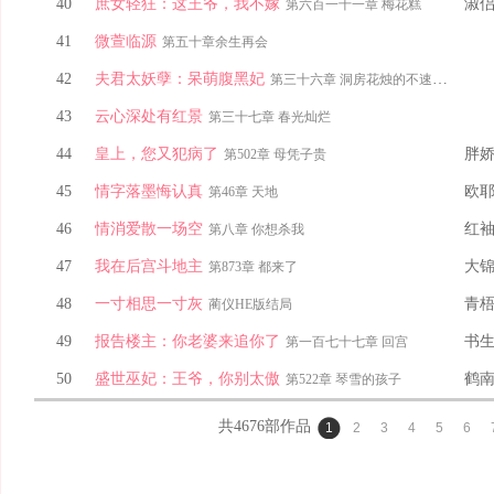
40
庶女轻狂：这王爷，我不嫁
淑
第六百一十一章 梅花糕
41
微萱临源
第五十章余生再会
42
夫君太妖孽：呆萌腹黑妃
第三十六章 洞房花烛的不速之客
43
云心深处有红景
第三十七章 春光灿烂
44
皇上，您又犯病了
胖
第502章 母凭子贵
45
情字落墨悔认真
欧
第46章 天地
46
情消爱散一场空
红
第八章 你想杀我
47
我在后宫斗地主
大
第873章 都来了
48
一寸相思一寸灰
青
蔺仪HE版结局
49
报告楼主：你老婆来追你了
书
第一百七十七章 回宫
50
盛世巫妃：王爷，你别太傲
鹤
第522章 琴雪的孩子
共
4676
部作品
1
2
3
4
5
6