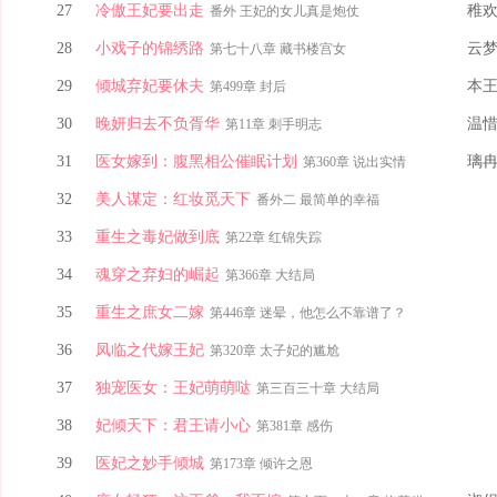
27
冷傲王妃要出走
稚
番外 王妃的女儿真是炮仗
28
小戏子的锦绣路
云
第七十八章 藏书楼宫女
29
倾城弃妃要休夫
本
第499章 封后
30
晚妍归去不负胥华
温
第11章 刺手明志
31
医女嫁到：腹黑相公催眠计划
璃
第360章 说出实情
32
美人谋定：红妆觅天下
番外二 最简单的幸福
33
重生之毒妃做到底
第22章 红锦失踪
34
魂穿之弃妇的崛起
第366章 大结局
35
重生之庶女二嫁
第446章 迷晕，他怎么不靠谱了？
36
凤临之代嫁王妃
第320章 太子妃的尴尬
37
独宠医女：王妃萌萌哒
第三百三十章 大结局
38
妃倾天下：君王请小心
第381章 感伤
39
医妃之妙手倾城
第173章 倾许之恩