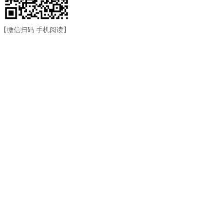
【微信扫码 手机阅读】