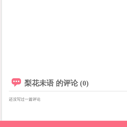
梨花未语 的评论 (0)
还没写过一篇评论