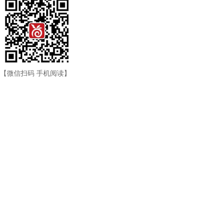
【微信扫码 手机阅读】