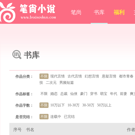
笔尚
书库
福利
书库
不限
现代言情
古代言情
幻想言情
悬疑言情
都市青春
作品分类：
技
二次元
男频短篇
不限
婚恋
总裁
仙侠
豪门
穿书
萌宝
年代
前妻
爽
作品标签：
不限
10万以下
10-30万
30-50万
50万以上
作品字数：
不限
连载中
已完结
是否完结：
序号
书名
作