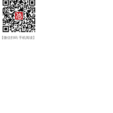
【微信扫码 手机阅读】