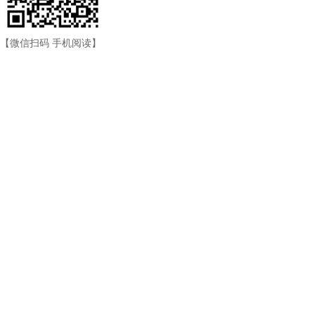
【微信扫码 手机阅读】