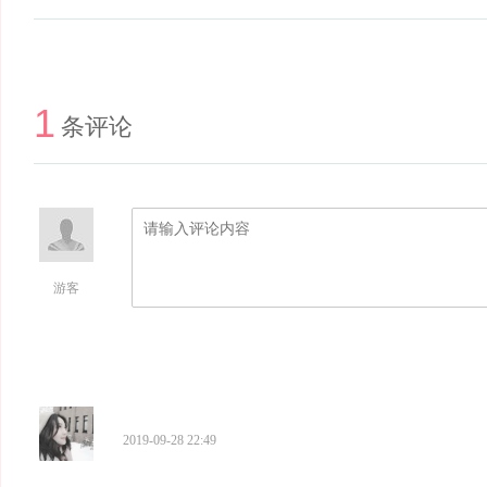
1
条评论
游客
2019-09-28 22:49