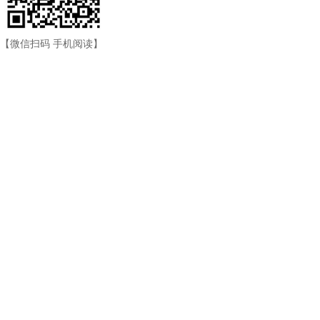
【微信扫码 手机阅读】