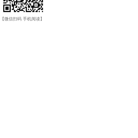
【微信扫码 手机阅读】