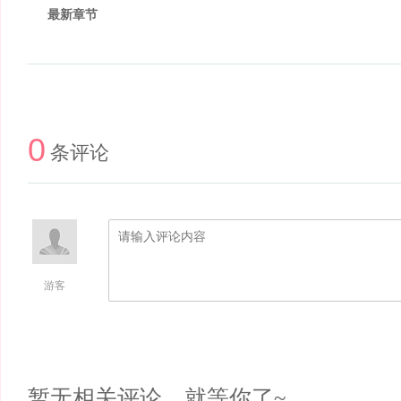
最新章节
0
条评论
游客
暂无相关评论，就等你了~