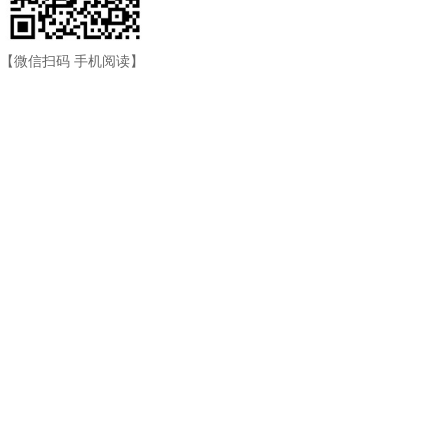
【微信扫码 手机阅读】