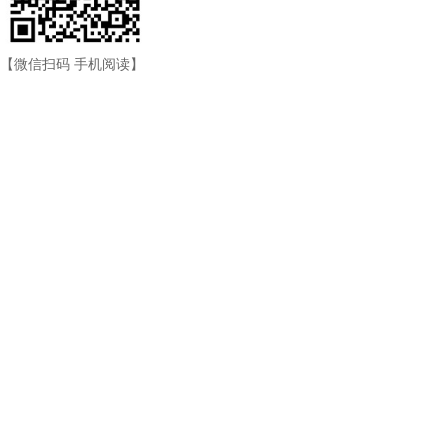
【微信扫码 手机阅读】