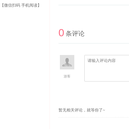
【微信扫码 手机阅读】
0
条评论
游客
暂无相关评论，就等你了~