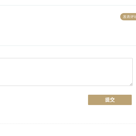
发表评
提交