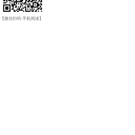
【微信扫码 手机阅读】