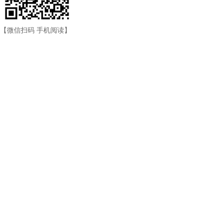
【微信扫码 手机阅读】