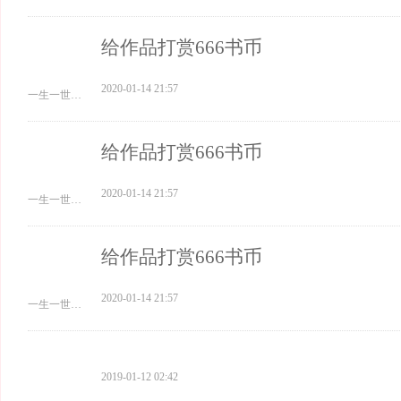
给作品打赏666书币
2020-01-14 21:57
一生一世，一双人我爱你
给作品打赏666书币
2020-01-14 21:57
一生一世，一双人我爱你
给作品打赏666书币
2020-01-14 21:57
一生一世，一双人我爱你
2019-01-12 02:42