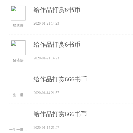
给作品打赏6书币
2020-01-21 14:23
猪猪侠
给作品打赏6书币
2020-01-21 14:23
猪猪侠
给作品打赏666书币
2020-01-14 21:57
一生一世，一双人我爱你
给作品打赏666书币
2020-01-14 21:57
一生一世，一双人我爱你