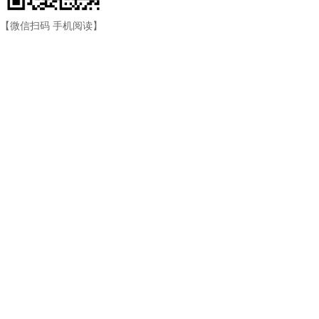
【微信扫码 手机阅读】