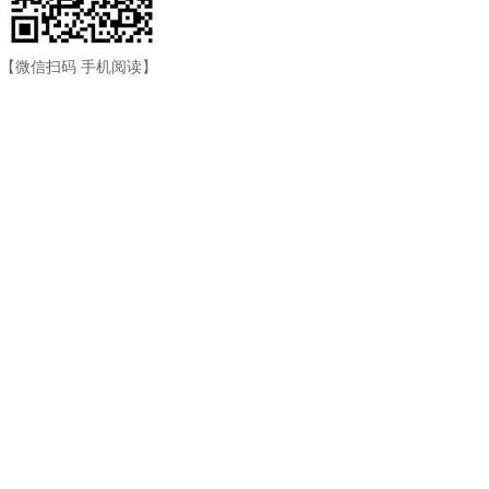
【微信扫码 手机阅读】