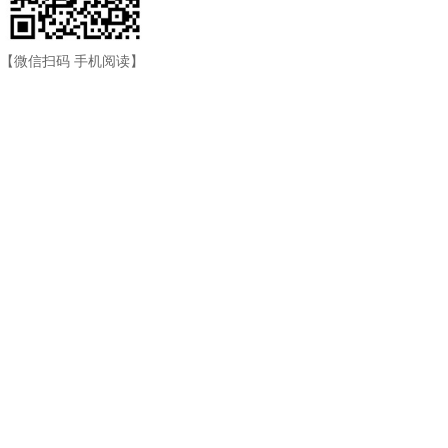
【微信扫码 手机阅读】