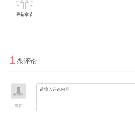
最新章节
1
条评论
游客