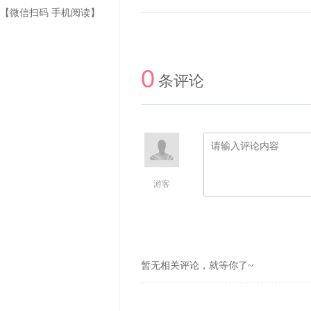
【微信扫码 手机阅读】
0
条评论
游客
暂无相关评论，就等你了~