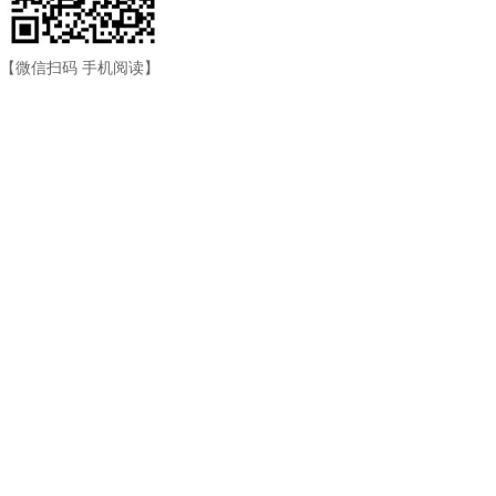
【微信扫码 手机阅读】