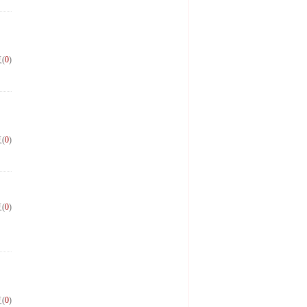
(
0
)
(
0
)
(
0
)
(
0
)