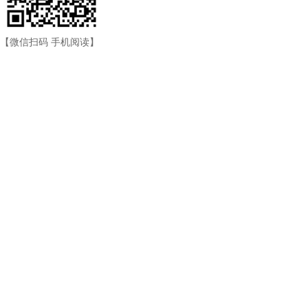
【微信扫码 手机阅读】