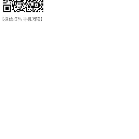
【微信扫码 手机阅读】