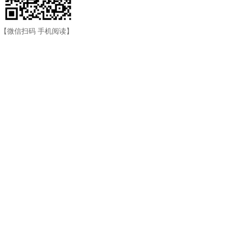
【微信扫码 手机阅读】