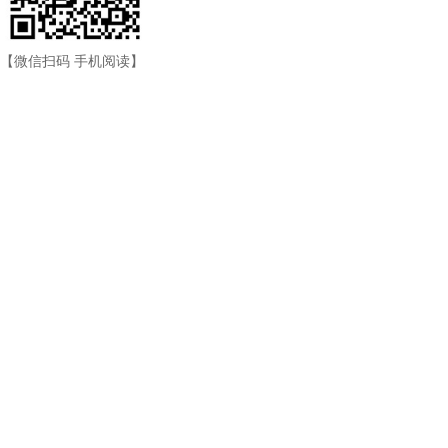
【微信扫码 手机阅读】