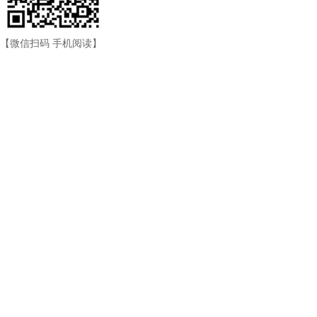
【微信扫码 手机阅读】