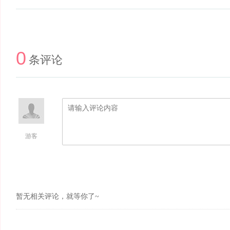
0
条评论
游客
暂无相关评论，就等你了~