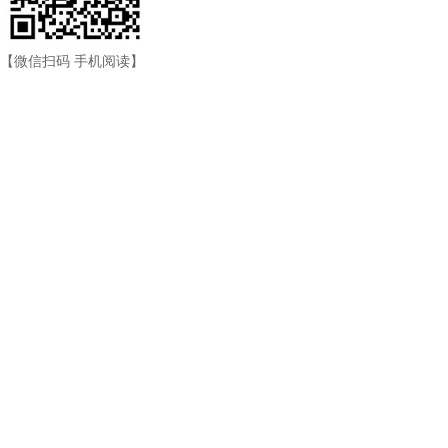
【微信扫码 手机阅读】