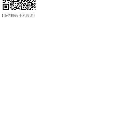
【微信扫码 手机阅读】