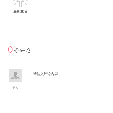
最新章节
0
条评论
游客