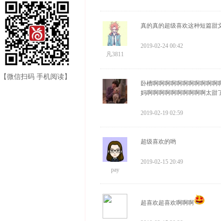
真的真的超级喜欢这种短篇甜
2019-02-24 00:42
凡3811
【微信扫码 手机阅读】
卧槽啊啊啊啊啊啊啊啊啊啊啊
妈啊啊啊啊啊啊啊啊啊啊太甜
2019-02-19 02:59
超级喜欢的哟
2019-02-15 20:49
pay
超喜欢超喜欢啊啊啊