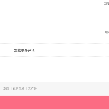
回复
回复
加载更多评论
：
夏西
|
独家首发
|
无广告