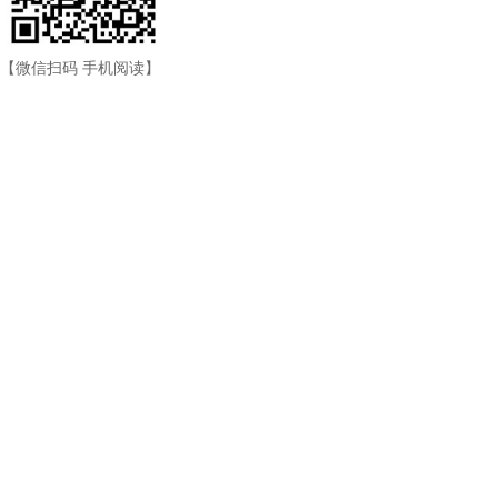
【微信扫码 手机阅读】