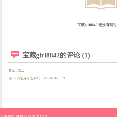
宝藏girl8842 还没有写
宝藏girl8842的评论 (1)
爱辽，爱辽
评 《
满地月光似海洋
》 2020-02-09 18:21
关于笔尚
奖励计划
联系我们