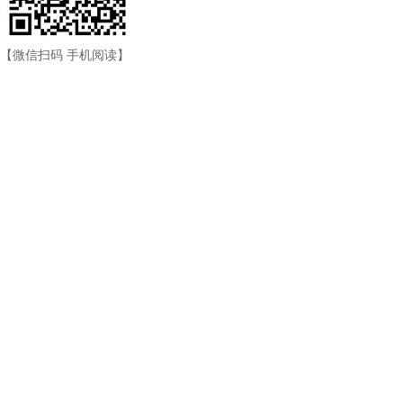
【微信扫码 手机阅读】