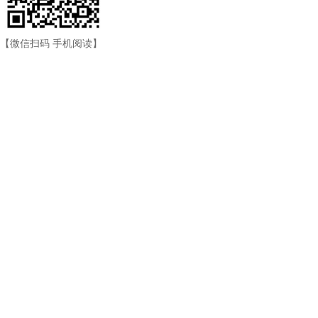
【微信扫码 手机阅读】