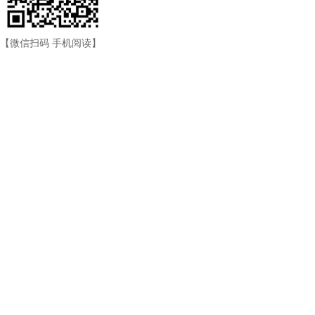
【微信扫码 手机阅读】