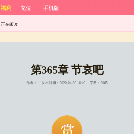
福利
充值
手机版
正在阅读
第365章 节哀吧
作者：
|
发布时间：2020-04-30 16:49
|
字数：2065