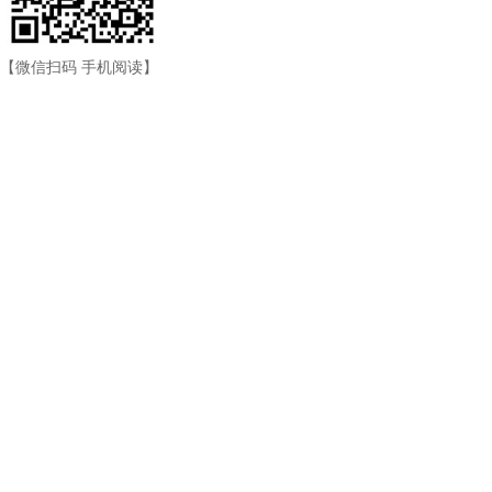
【微信扫码 手机阅读】