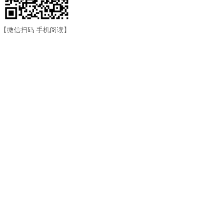
【微信扫码 手机阅读】