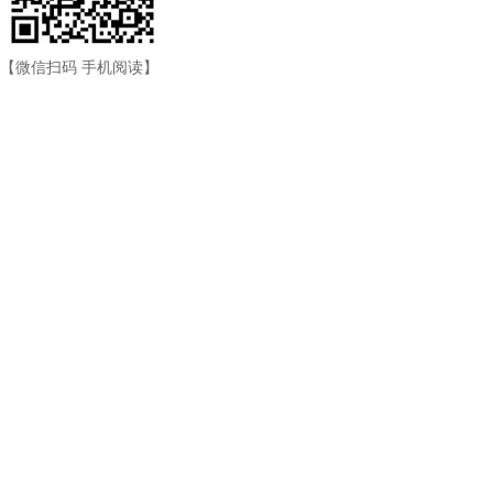
【微信扫码 手机阅读】