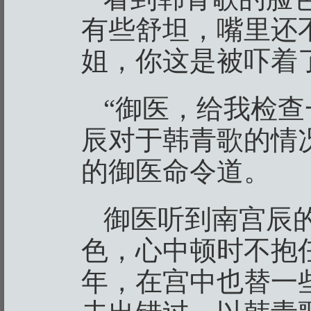
有些舒坦，嘴里还
姐，你这是被吓着
“御医，给我检查
辰对于韩青歌的情
的御医命令道。
御医听到南宫辰
色，心中顿时不抱
年，在宫中也替一