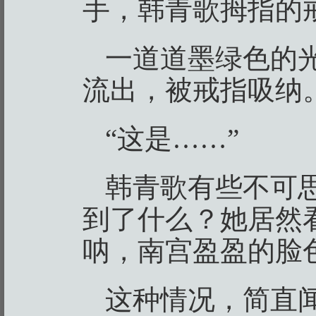
手，韩青歌拇指的
一道道墨绿色的
流出，被戒指吸纳
“这是……”
韩青歌有些不可
到了什么？她居然
呐，南宫盈盈的脸
这种情况，简直