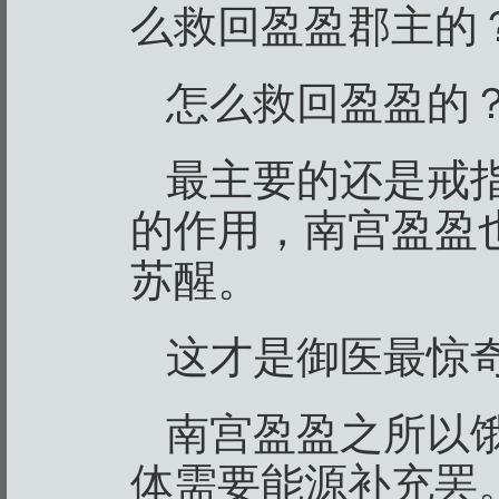
么救回盈盈郡主的
怎么救回盈盈的
最主要的还是戒
的作用，南宫盈盈
苏醒。
这才是御医最惊
南宫盈盈之所以
体需要能源补充罢