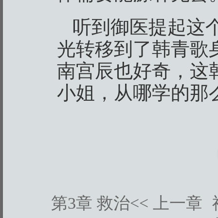
听到御医提起这
光转移到了韩青歌
南宫辰也好奇，这
小姐，从哪学的那
第3章 救治
<< 上一章