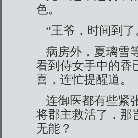
色。
“王爷，时间到了
病房外，夏璃雪
看到侍女手中的香
喜，连忙提醒道。
连御医都有些紧
将郡主救活了，那
无能？