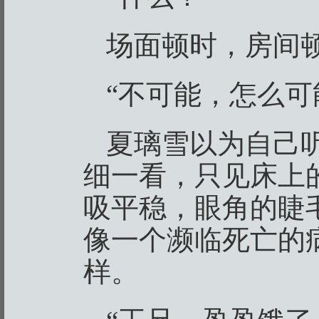
场面顿时，房间
“不可能，怎么可
夏璃雪以为自己
细一看，只见床上
吸平稳，眼角的睫
像一个濒临死亡的
样。