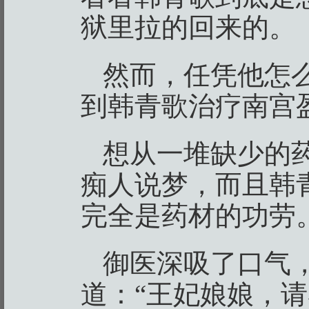
狱里拉的回来的。
然而，任凭他怎
到韩青歌治疗南宫
想从一堆缺少的
痴人说梦，而且韩
完全是药材的功劳
御医深吸了口气
道：“王妃娘娘，