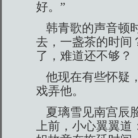
好。”
韩青歌的声音顿
去，一盏茶的时间
了，难道还不够？
他现在有些怀疑
戏弄他。
夏璃雪见南宫辰
上前，小心翼翼道