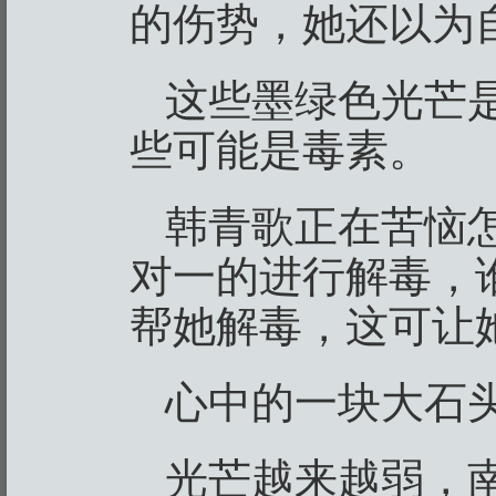
的伤势，她还以为
这些墨绿色光芒
些可能是毒素。
韩青歌正在苦恼
对一的进行解毒，
帮她解毒，这可让
心中的一块大石
光芒越来越弱，