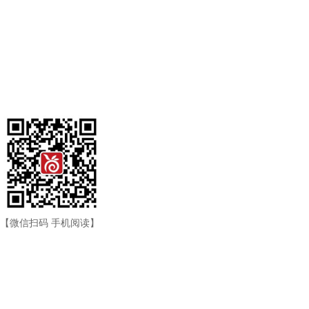
【微信扫码 手机阅读】