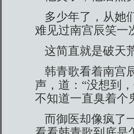
多少年了，从她
难见过南宫辰笑一
这简直就是破天
韩青歌看着南宫
声，道：“没想到
不知道一直臭着个
而御医却像疯了
看看韩青歌到底是