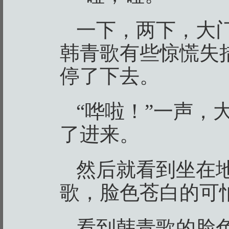
一下，两下，大
韩青歌有些惊慌失
停了下去。
“哗啦！”一声，
了进来。
然后就看到坐在
歌，脸色苍白的可
看到韩青歌的脸