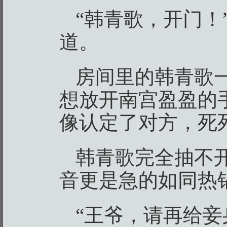
“韩青歌，开门！
道。
房间里的韩青歌
想放开南宫盈盈的
像认定了对方，死
韩青歌完全抽不
音更是急的如同热
“王爷，请再给