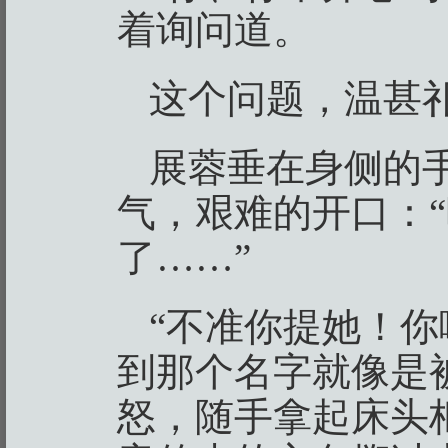
着询问道。
这个问题，温甚
展蓉垂在身侧的
气，艰难的开口：
了……”
“不准你提她！你
到那个名字就像是
怒，随手拿起床头