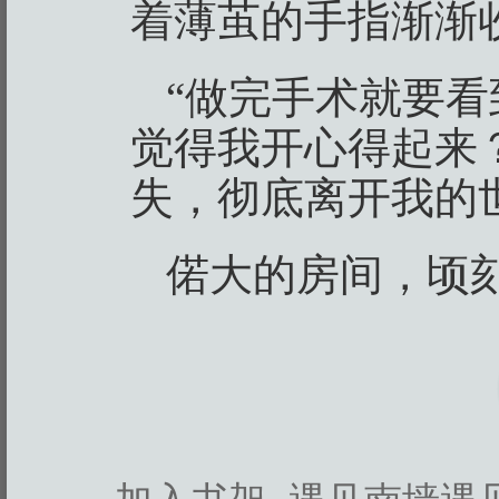
着薄茧的手指渐渐
“做完手术就要
觉得我开心得起来
失，彻底离开我的
偌大的房间，顷