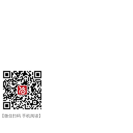
暂无相关评论，就等你了~
【微信扫码 手机阅读】