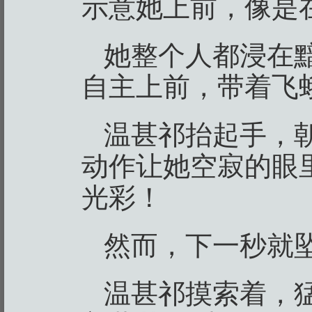
示意她上前，像是
她整个人都浸在
自主上前，带着飞
温甚祁抬起手，
动作让她空寂的眼
光彩！
然而，下一秒就
温甚祁摸索着，