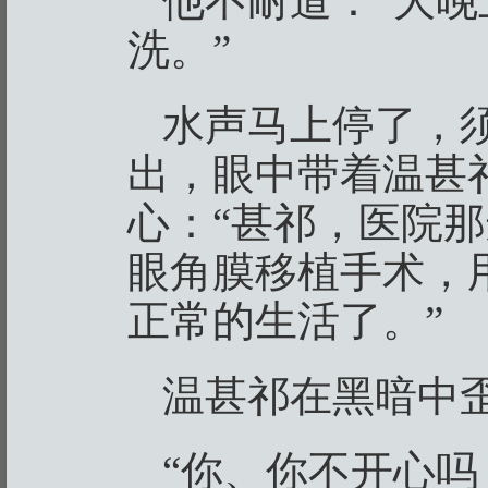
他不耐道：“大
洗。”
水声马上停了，
出，眼中带着温甚
心：“甚祁，医院
眼角膜移植手术，
正常的生活了。”
温甚祁在黑暗中
“你、你不开心吗