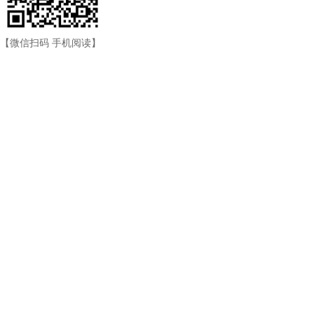
【微信扫码 手机阅读】