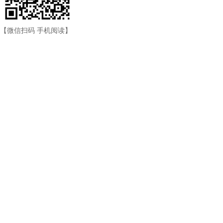
【微信扫码 手机阅读】