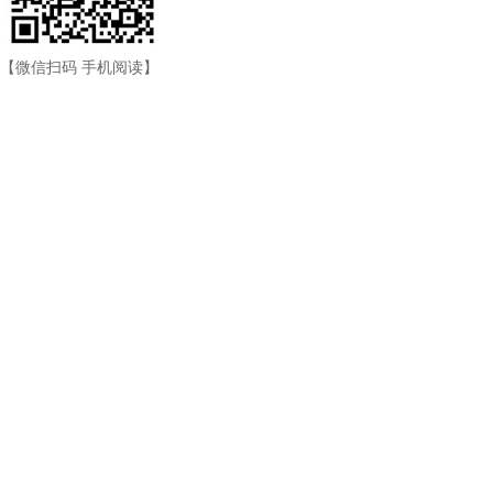
【微信扫码 手机阅读】