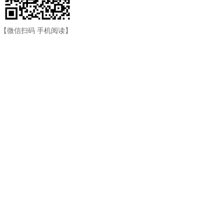
【微信扫码 手机阅读】