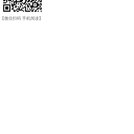
【微信扫码 手机阅读】