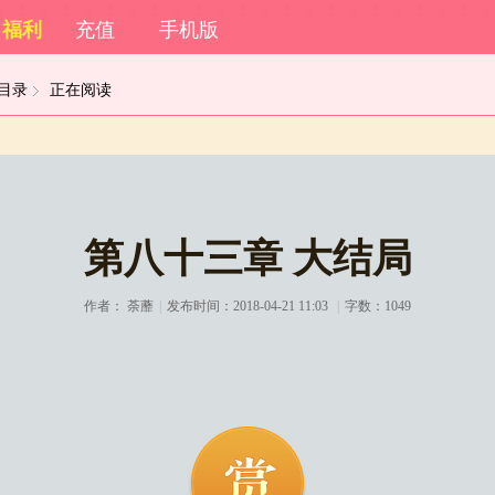
福利
充值
手机版
目录
正在阅读
第八十三章 大结局
作者：
荼蘼
|
发布时间：2018-04-21 11:03
|
字数：1049