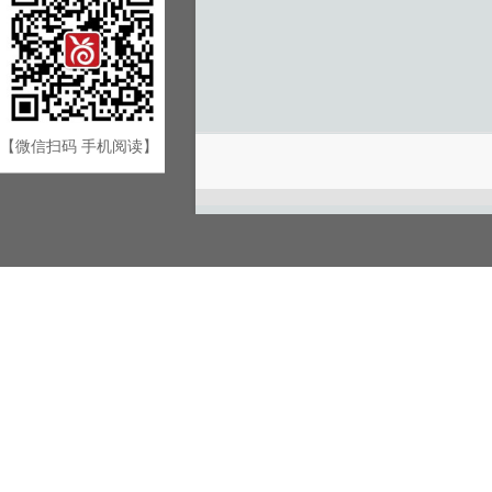
【微信扫码 手机阅读】
游客