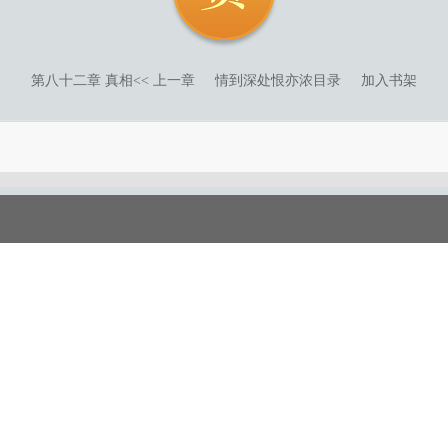
第八十二章 真相
<< 上一章
情到深处恨亦浓目录
加入书架